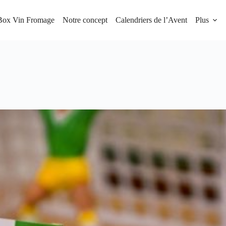
Box Vin Fromage
Notre concept
Calendriers de l’Avent
Plus